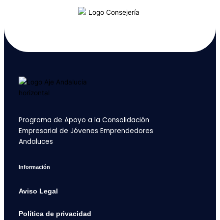
Programa de Apoyo a la Consolidación
Empresarial de Jóvenes Emprendedores
Andaluces
Información
Aviso Legal
Política de privacidad