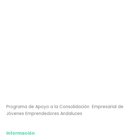
Programa de Apoyo a la Consolidación Empresarial de
Jóvenes Emprendedores Andaluces
Información