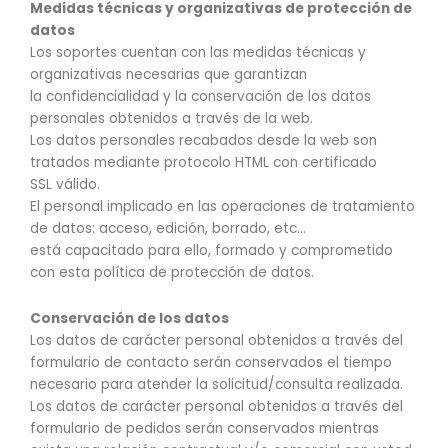
Medidas técnicas y organizativas de protección de
datos
Los soportes cuentan con las medidas técnicas y
organizativas necesarias que garantizan
la confidencialidad y la conservación de los datos
personales obtenidos a través de la web.
Los datos personales recabados desde la web son
tratados mediante protocolo HTML con certificado
SSL válido.
El personal implicado en las operaciones de tratamiento
de datos: acceso, edición, borrado, etc…
está capacitado para ello, formado y comprometido
con esta política de protección de datos.
Conservación de los datos
Los datos de carácter personal obtenidos a través del
formulario de contacto serán conservados el tiempo
necesario para atender la solicitud/consulta realizada.
Los datos de carácter personal obtenidos a través del
formulario de pedidos serán conservados mientras