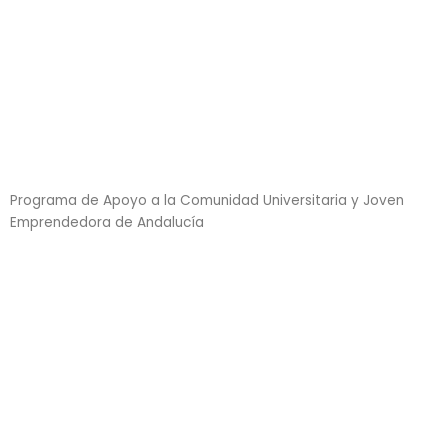
Programa de Apoyo a la Comunidad Universitaria y Joven
Emprendedora de Andalucía