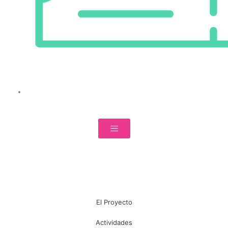
El Proyecto
Actividades