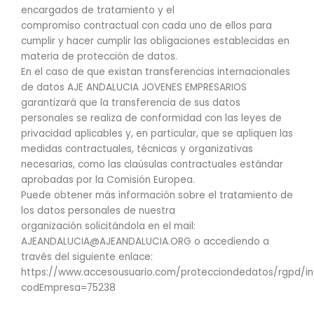
encargados de tratamiento y el
compromiso contractual con cada uno de ellos para
cumplir y hacer cumplir las obligaciones establecidas en
materia de protección de datos.
En el caso de que existan transferencias internacionales
de datos AJE ANDALUCIA JOVENES EMPRESARIOS
garantizará que la transferencia de sus datos
personales se realiza de conformidad con las leyes de
privacidad aplicables y, en particular, que se apliquen las
medidas contractuales, técnicas y organizativas
necesarias, como las claúsulas contractuales estándar
aprobadas por la Comisión Europea.
Puede obtener más información sobre el tratamiento de
los datos personales de nuestra
organización solicitándola en el mail:
AJEANDALUCIA@AJEANDALUCIA.ORG o accediendo a
través del siguiente enlace:
https://www.accesousuario.com/protecciondedatos/rgpd/in
codEmpresa=75238