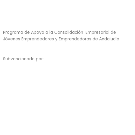
Programa de Apoyo a la Consolidación Empresarial de
Jóvenes Emprendedores y Emprendedoras de Andalucía
Subvencionado por: