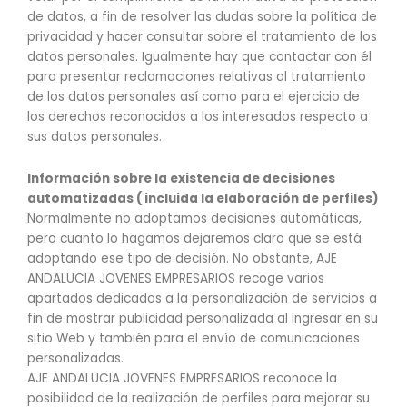
de datos, a fin de resolver las dudas sobre la política de
privacidad y hacer consultar sobre el tratamiento de los
datos personales. Igualmente hay que contactar con él
para presentar reclamaciones relativas al tratamiento
de los datos personales así como para el ejercicio de
los derechos reconocidos a los interesados respecto a
sus datos personales.
Información sobre la existencia de decisiones
automatizadas ( incluida la elaboración de perfiles)
Normalmente no adoptamos decisiones automáticas,
pero cuanto lo hagamos dejaremos claro que se está
adoptando ese tipo de decisión. No obstante, AJE
ANDALUCIA JOVENES EMPRESARIOS recoge varios
apartados dedicados a la personalización de servicios a
fin de mostrar publicidad personalizada al ingresar en su
sitio Web y también para el envío de comunicaciones
personalizadas.
AJE ANDALUCIA JOVENES EMPRESARIOS reconoce la
posibilidad de la realización de perfiles para mejorar su