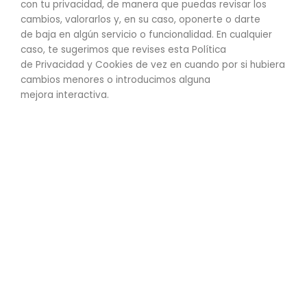
con tu privacidad, de manera que puedas revisar los
cambios, valorarlos y, en su caso, oponerte o darte
de baja en algún servicio o funcionalidad. En cualquier
caso, te sugerimos que revises esta Política
de Privacidad y Cookies de vez en cuando por si hubiera
cambios menores o introducimos alguna
mejora interactiva.