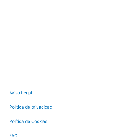
Aviso Legal
Política de privacidad
Política de Cookies
FAQ