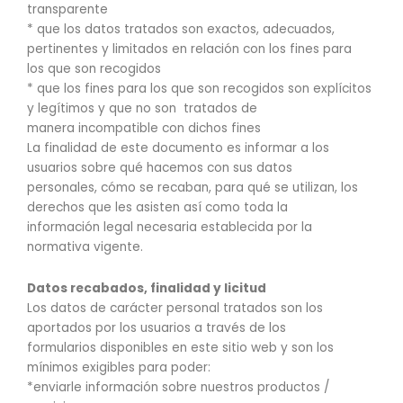
transparente
* que los datos tratados son exactos, adecuados,
pertinentes y limitados en relación con los fines para
los que son recogidos
* que los fines para los que son recogidos son explícitos
y legítimos y que no son tratados de
manera incompatible con dichos fines
La finalidad de este documento es informar a los
usuarios sobre qué hacemos con sus datos
personales, cómo se recaban, para qué se utilizan, los
derechos que les asisten así como toda la
información legal necesaria establecida por la
normativa vigente.
Datos recabados, finalidad y licitud
Los datos de carácter personal tratados son los
aportados por los usuarios a través de los
formularios disponibles en este sitio web y son los
mínimos exigibles para poder:
*enviarle información sobre nuestros productos /