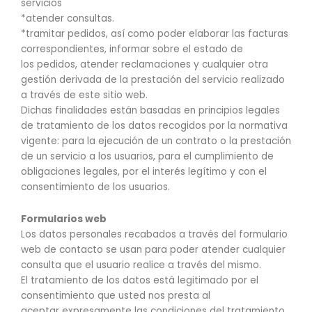
servicios
*atender consultas.
*tramitar pedidos, así como poder elaborar las facturas
correspondientes, informar sobre el estado de
los pedidos, atender reclamaciones y cualquier otra
gestión derivada de la prestación del servicio realizado
a través de este sitio web.
Dichas finalidades están basadas en principios legales
de tratamiento de los datos recogidos por la normativa
vigente: para la ejecución de un contrato o la prestación
de un servicio a los usuarios, para el cumplimiento de
obligaciones legales, por el interés legítimo y con el
consentimiento de los usuarios.
Formularios web
Los datos personales recabados a través del formulario
web de contacto se usan para poder atender cualquier
consulta que el usuario realice a través del mismo.
El tratamiento de los datos está legitimado por el
consentimiento que usted nos presta al
aceptar expresamente las condiciones del tratamiento