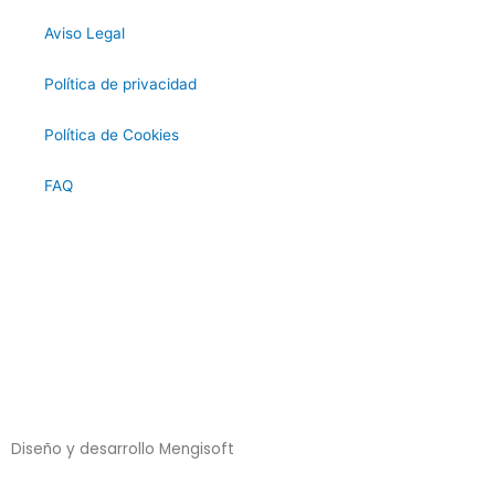
Aviso Legal
Política de privacidad
Política de Cookies
FAQ
Diseño y desarrollo Mengisoft