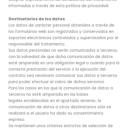
informadas a través de esta política de privacidad.
Destinatarios de los datos
Los datos de carácter personal obtenidos a través de
los formularios web son registrados y conservados en
soportes electrónicos controlados y supervisados por el
responsable del tratamiento.
Sus datos personales no serán comunicados a terceros,
con la salvedad de que dicha comunicación de datos
esté amparada en una obligación legal o cuando para la
correcta prestación del servicio o la ejecución del
contrato sea necesario comunicar sus datos a terceros
para poder efectuar el cobro de dichos servicios.
Para los casos en los que la comunicación de datos a
terceros no esté amparada en las bases
legales establecidas en el apartado anterior, la
comunicación de datos a otros destinatarios sólo se
realizará si el usuario ha dado su consentimiento
expreso.
Se mantienen unos criterios estrictos de selección de