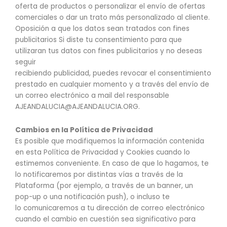
oferta de productos o personalizar el envío de ofertas
comerciales o dar un trato más personalizado al cliente.
Oposición a que los datos sean tratados con fines
publicitarios Si diste tu consentimiento para que
utilizaran tus datos con fines publicitarios y no deseas
seguir
recibiendo publicidad, puedes revocar el consentimiento
prestado en cualquier momento y a través del envío de
un correo electrónico a mail del responsable
AJEANDALUCIA@AJEANDALUCIA.ORG.
Cambios en la Política de Privacidad
Es posible que modifiquemos la información contenida
en esta Política de Privacidad y Cookies cuando lo
estimemos conveniente. En caso de que lo hagamos, te
lo notificaremos por distintas vías a través de la
Plataforma (por ejemplo, a través de un banner, un
pop-up o una notificación push), o incluso te
lo comunicaremos a tu dirección de correo electrónico
cuando el cambio en cuestión sea significativo para