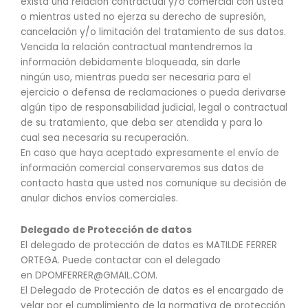
exista una relación contractual y/o comercial con usted
o mientras usted no ejerza su derecho de supresión,
cancelación y/o limitación del tratamiento de sus datos.
Vencida la relación contractual mantendremos la
información debidamente bloqueada, sin darle
ningún uso, mientras pueda ser necesaria para el
ejercicio o defensa de reclamaciones o pueda derivarse
algún tipo de responsabilidad judicial, legal o contractual
de su tratamiento, que deba ser atendida y para lo
cual sea necesaria su recuperación.
En caso que haya aceptado expresamente el envío de
información comercial conservaremos sus datos de
contacto hasta que usted nos comunique su decisión de
anular dichos envíos comerciales.
Delegado de Protección de datos
El delegado de protección de datos es MATILDE FERRER
ORTEGA. Puede contactar con el delegado
en DPOMFERRER@GMAIL.COM.
El Delegado de Protección de datos es el encargado de
velar por el cumplimiento de la normativa de protección