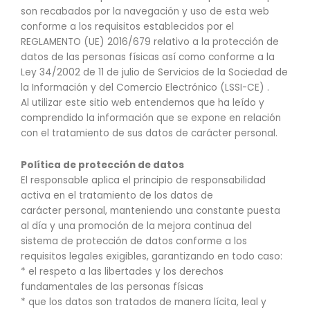
son recabados por la navegación y uso de esta web
conforme a los requisitos establecidos por el
REGLAMENTO (UE) 2016/679 relativo a la protección de
datos de las personas físicas así como conforme a la
Ley 34/2002 de 11 de julio de Servicios de la Sociedad de
la Información y del Comercio Electrónico (LSSI-CE) .
Al utilizar este sitio web entendemos que ha leído y
comprendido la información que se expone en relación
con el tratamiento de sus datos de carácter personal.
Política de protección de datos
El responsable aplica el principio de responsabilidad
activa en el tratamiento de los datos de
carácter personal, manteniendo una constante puesta
al día y una promoción de la mejora continua del
sistema de protección de datos conforme a los
requisitos legales exigibles, garantizando en todo caso:
* el respeto a las libertades y los derechos
fundamentales de las personas físicas
* que los datos son tratados de manera lícita, leal y