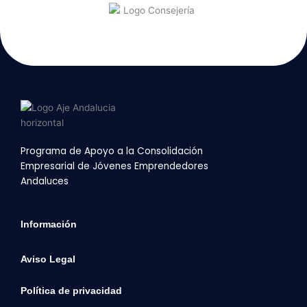
Programa de Apoyo a la Consolidación
Empresarial de Jóvenes Emprendedores
Andaluces
Información
Aviso Legal
Política de privacidad